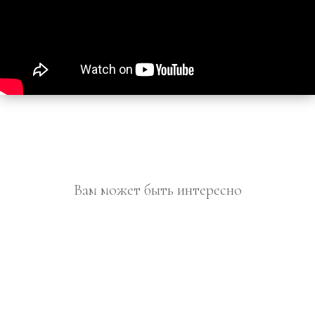
Вам может быть интересно