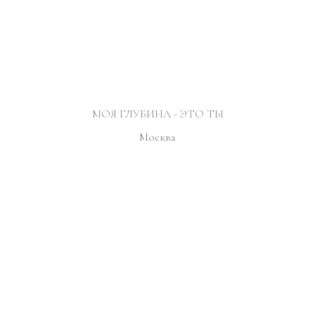
МОЯ ГЛУБИНА - ЭТО ТЫ
Москва