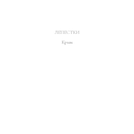
ЛЕПЕСТКИ
Крым