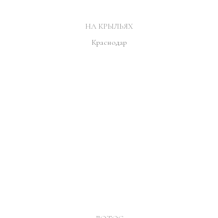
НА КРЫЛЬЯХ
Краснодар